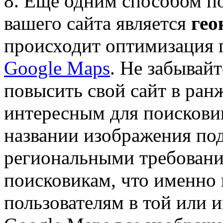
8. Еще одним способом 
вашего сайта является
гео
происходит оптимизация 
Google Maps
. Не забывайт
повысить свой сайт в ран
интересным для поисковик
названии изображения под
региональными требовани
поисковикам, что именно 
пользователям в той или 