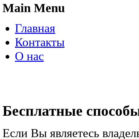
Main Menu
Главная
Контакты
О нас
Бесплатные способ
Если Вы являетесь владел