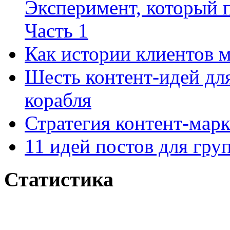
Эксперимент, который 
Часть 1
Как истории клиентов м
Шесть контент-идей дл
корабля
Стратегия контент-марк
11 идей постов для гр
Статистика