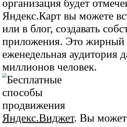
организация будет отмече
Яндекс.Карт вы можете вс
или в блог, создавать со
приложения. Это жирный п
еженедельная аудитория д
миллионов человек.
Яндекс.Виджет
. Вы может