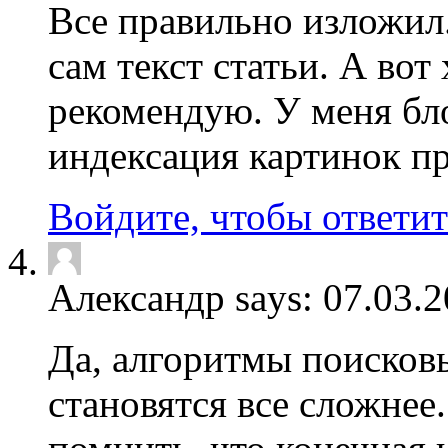
Все правильно изложил
сам текст статьи. А вот
рекомендую. У меня бло
индексация картинок пр
Войдите, чтобы ответит
Александр says:
07.03.
Да, алгоритмы поисков
становятся все сложнее