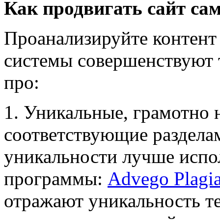
Как продвигать сайт са
Проанализируйте контент 
системы совершенствуют 
про:
1. Уникальные, грамотно 
соответствующие разделам
уникальности лучше испо
программы:
Advego Plagia
отражают уникальность те