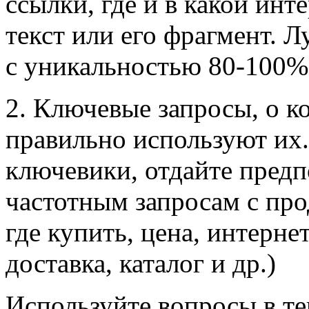
ссылки, где и в какой инт
текст или его фрагмент. Л
с уникальностью 80-100%
2. Ключевые запросы, о к
правильно используют их
ключевики, отдайте пред
частотным запросам с пр
где купить, цена, интерне
доставка, каталог и др.)
Используйте вопросы в те