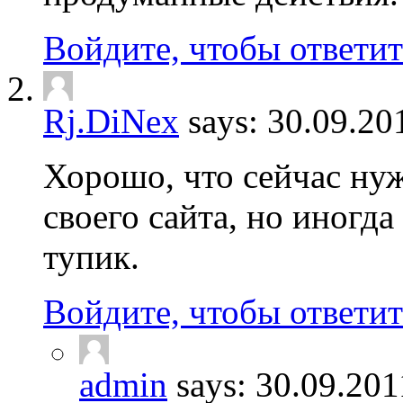
Войдите, чтобы ответит
Rj.DiNex
says:
30.09.20
Хорошо, что сейчас ну
своего сайта, но иногда
тупик.
Войдите, чтобы ответит
admin
says:
30.09.201