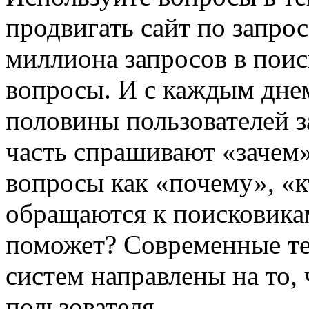
продвигать сайт по запро
миллиона запросов в пои
вопросы. И с каждым днем
половины пользователей з
часть спрашивают «зачем»,
вопросы как «почему», «к
обращаются к поисковикам
поможет? Современные те
систем направлены на то, 
пользователя.