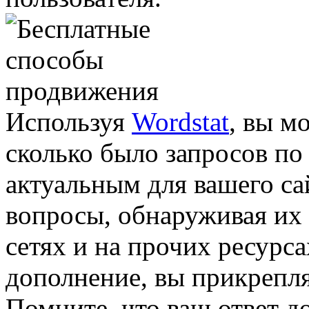
Используя
Wordstat
, вы м
сколько было запросов по
актуальным для вашего сай
вопросы, обнаруживая их
сетях и на прочих ресурса
дополнение, вы прикрепля
Помните, что ваш ответ д