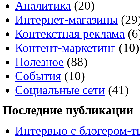
Аналитика
(20)
Интернет-магазины
(29
Контекстная реклама
(6
Контент-маркетинг
(10)
Полезное
(88)
События
(10)
Социальные сети
(41)
Последние публикации
Интервью с блогером-т