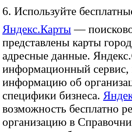
6. Используйте бесплатны
Яндекс.Карты
— поисково
представлены карты город
адресные данные. Яндекс
информационный сервис,
информацию об организац
специфики бизнеса.
Яндек
возможность бесплатно р
организацию в Справочни