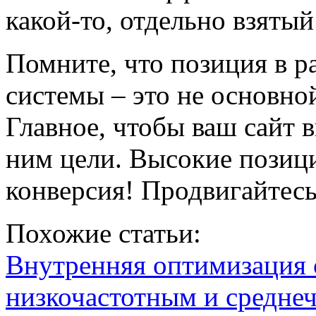
какой-то, отдельно взятый
Помните, что позиция в 
системы – это не основно
Главное, чтобы ваш сайт 
ним цели. Высокие позиц
конверсия! Продвигайтесь
Похожие статьи:
Внутренняя оптимизация 
низкочастотным и средне