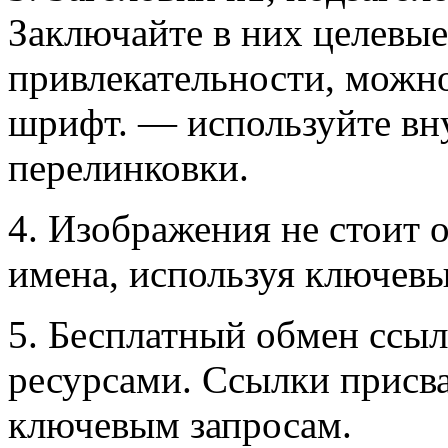
Заключайте в них целевые
привлекательности, можн
шрифт. — используйте вн
перелинковки.
4. Изображения не стоит 
имена, используя ключевы
5. Бесплатный обмен ссы
ресурсами. Ссылки присв
ключевым запросам.