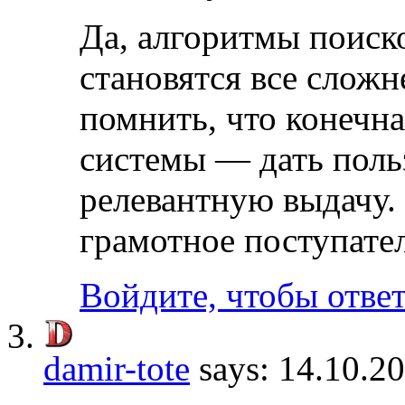
Да, алгоритмы поиск
становятся все сложн
помнить, что конечн
системы — дать поль
релевантную выдачу. 
грамотное поступател
Войдите, чтобы отве
damir-tote
says:
14.10.2