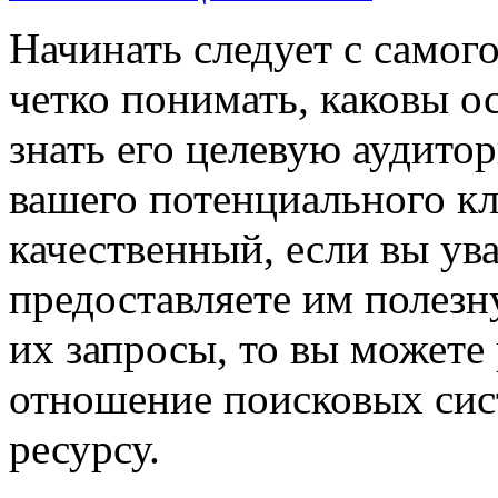
Начинать следует с самог
четко понимать, каковы о
знать его целевую аудито
вашего потенциального кл
качественный, если вы ув
предоставляете им полез
их запросы, то вы можете
отношение поисковых сис
ресурсу.