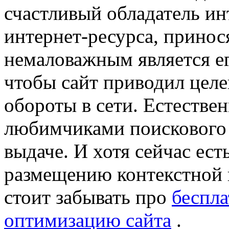
счастливый обладатель ин
интернет-ресурса, принос
немаловажным является е
чтобы сайт приводил целе
обороты в сети. Естествен
любимчиками поискового 
выдаче. И хотя сейчас ес
размещению контекстной 
стоит забывать пр
о
беспла
оптимизацию сайта
.