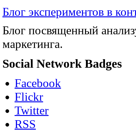
Блог экспериментов в кон
Блог посвященный анализ
маркетинга.
Social Network Badges
Facebook
Flickr
Twitter
RSS