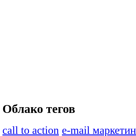
Облако тегов
call to action
e-mail маркетин