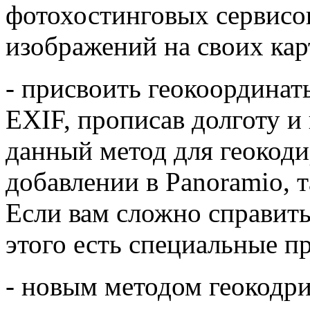
фотохостинговых сервисов
изображений на своих кар
- присвоить геокоординат
EXIF, прописав долготу и
данный метод для геокод
добавлении в Panoramio, 
Если вам сложно справить
этого есть специальные п
- новым методом геокодри