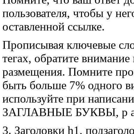
пользователя, чтобы у не
оставленной ссылке.
Прописывая ключевые сло
тегах, обратите внимание
размещения. Помните про 
быть больше 7% одного ви
используйте при написан
ЗАГЛАВНЫЕ БУКВЫ, р а з 
3. Заголовки h1, подзагол