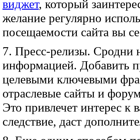
виджет
, который заинтере
желание регулярно исполь
посещаемости сайта вы се
7. Пресс-релизы. Сродни 
информацией. Добавить п
целевыми ключевыми фра
отраслевые сайты и форум
Это привлечет интерес к в
следствие, даст дополнит