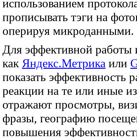
использованием протокола
прописывать тэги на фото
оперируя микроданными.
Для эффективной работы и
как
Яндекс.Метрика
или
G
показать эффективность р
реакции на те или иные и
отражают просмотры, виз
фразы, географию посещен
повышения эффективности